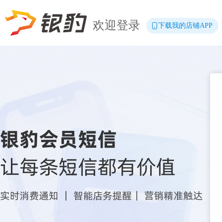
欢迎登录
下载我的店铺APP