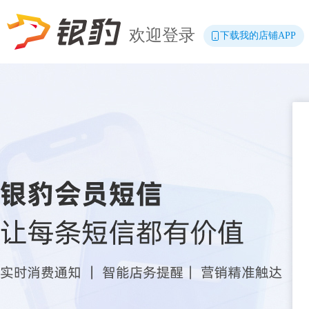
欢迎登录
下载我的店铺APP