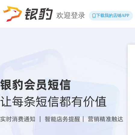
欢迎登录
下载我的店铺APP